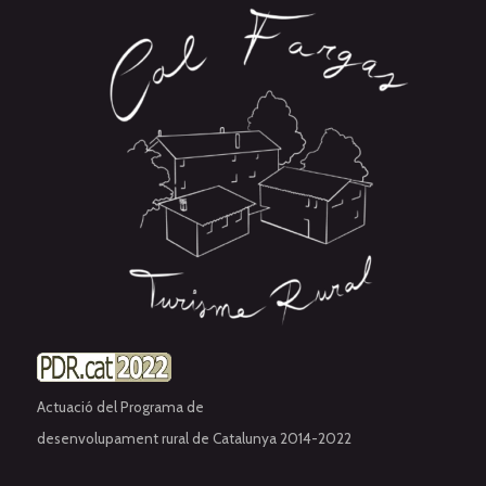
Actuació del Programa de
desenvolupament rural de Catalunya 2014-2022