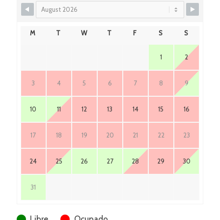
M
T
W
T
F
S
S
1
2
3
4
5
6
7
8
9
10
11
12
13
14
15
16
17
18
19
20
21
22
23
24
25
26
27
28
29
30
31
Libre
Ocupado