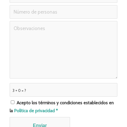
3 + 0 = ?
Acepto los términos y condiciones establecidos en
la
Política de privacidad
*