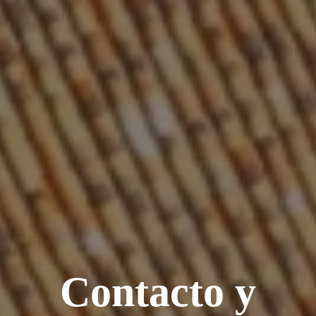
Contacto y