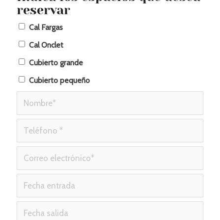
reservar
Cal Fargas
Cal Onclet
Cubierto grande
Cubierto pequeño