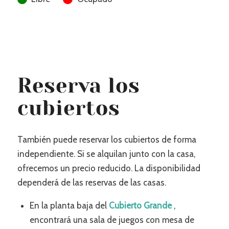
Reserva los
cubiertos
También puede reservar los cubiertos de forma
independiente. Si se alquilan junto con la casa,
ofrecemos un precio reducido. La disponibilidad
dependerá de las reservas de las casas.
En la planta baja del
Cubierto Grande
,
encontrará una sala de juegos con mesa de